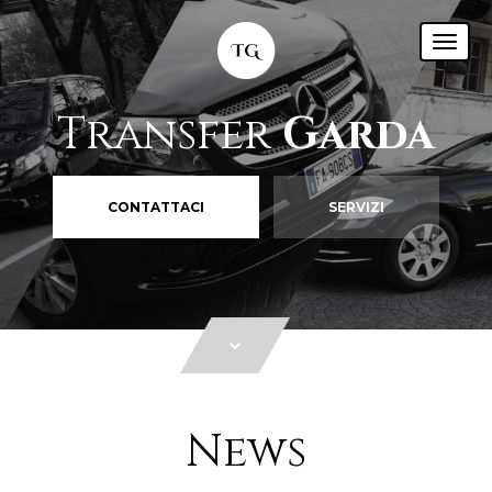
Transfer
Garda
CONTATTACI
SERVIZI
News