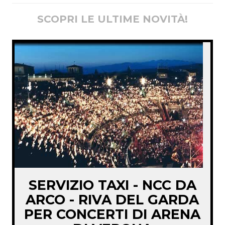
SCOPRI LE ULTIME NOVITÀ!
SERVIZIO TAXI - NCC DA
ARCO - RIVA DEL GARDA
PER CONCERTI DI ARENA