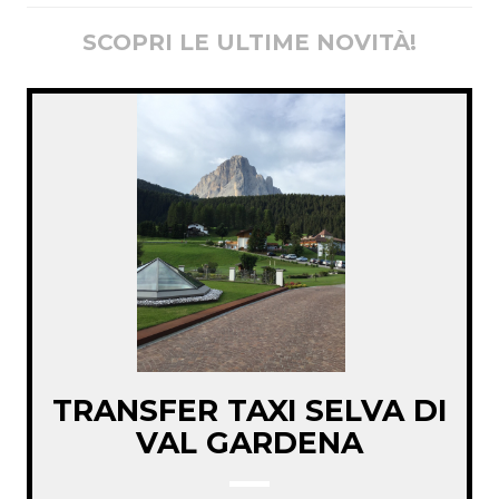
SCOPRI LE ULTIME NOVITÀ!
TRANSFER TAXI SELVA DI
VAL GARDENA