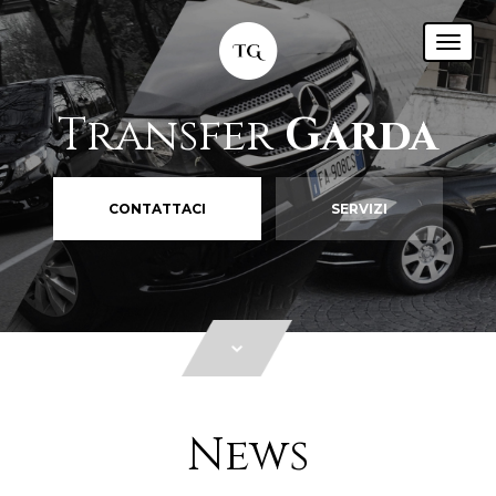
Transfer
Garda
CONTATTACI
SERVIZI
News