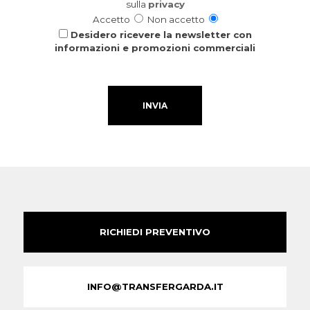
sulla
privacy
Accetto
Non accetto
Desidero ricevere la newsletter con
informazioni e promozioni commerciali
RICHIEDI PREVENTIVO
INFO@TRANSFERGARDA.IT