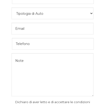
Dichiaro di aver letto e di accettare le condizioni