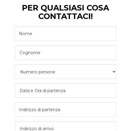
PER QUALSIASI COSA
CONTATTACI!