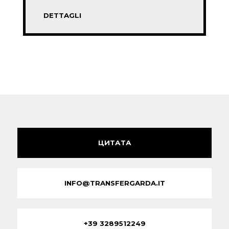
DETTAGLI
ЦИТАТА
INFO@TRANSFERGARDA.IT
+39 3289512249