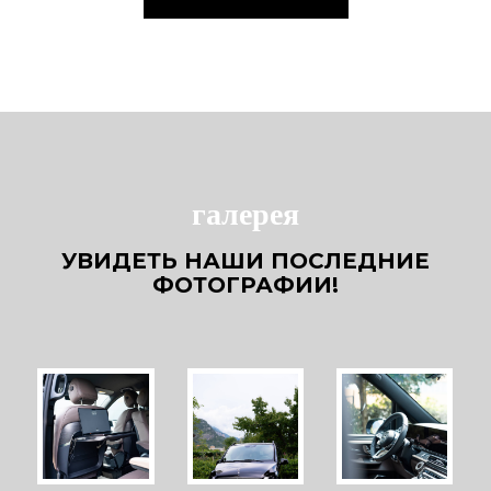
галерея
УВИДЕТЬ НАШИ ПОСЛЕДНИЕ
ФОТОГРАФИИ!