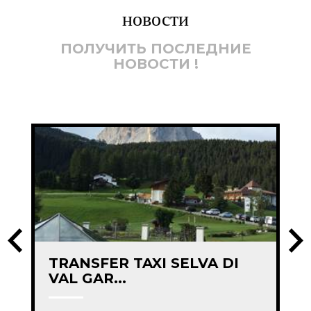
новости
ПОЛУЧИТЬ ПОСЛЕДНИЕ
НОВОСТИ !
TRANSFER TAXI SELVA DI
VAL GAR...